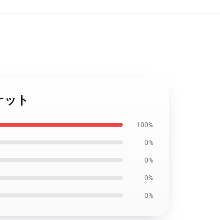
ャケット
100%
0%
0%
0%
0%