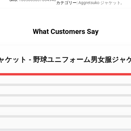
カテゴリー
:
Aggretsuko ジャケット
,
What Customers Say
etsuko ジャケット - 野球ユニフォーム男女服ジ