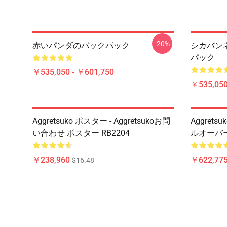
-20%
赤いパンダのバックパック
シカバン
パック
￥535,050 - ￥601,750
￥535,050
Aggretsuko ポスター - Aggretsukoお問
Aggret
い合わせ ポスター RB2204
ルオーバ
￥238,960
￥622,775
$16.48