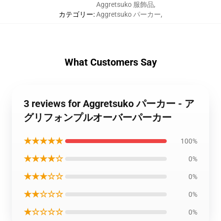
Aggretsuko 服飾品
,
カテゴリー
:
Aggretsuko パーカー
,
What Customers Say
3 reviews for Aggretsuko パーカー - ア
グリフォンプルオーバーパーカー
★★★★★
100%
★★★★☆
0%
★★★☆☆
0%
★★☆☆☆
0%
★☆☆☆☆
0%