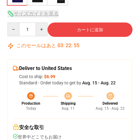
サイズガイドを見る
Quantity
カートに追加
このセールはあと
03
:
22
:
54
Deliver to United States
Cost to ship:
$6.99
Standard - Order today to get by
Aug. 15 - Aug. 22
Production
Shipping
Delivered
Today
Aug. 11
Aug. 15 - Aug. 22
安全な取引
世界中どこでもお届け