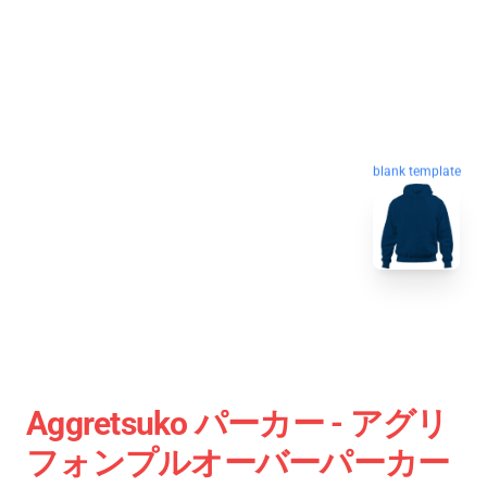
blank template
Aggretsuko パーカー - アグリ
フォンプルオーバーパーカー