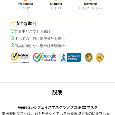
Production
Shipping
Delivered
Today
Aug. 11
Aug. 15 - Aug. 22
安全な取引
世界中どこでもお届け
すべての小包に追跡番号を提供
商品が届かない場合は全額返金
説明
Aggretsuko フェイスマスク ツノダユキ 22 マスク
非医療用マスクは、顔を見せなくても自分を表現するのに役立ちま