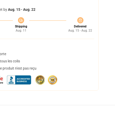
et by
Aug. 15 - Aug. 22
Shipping
Delivered
Aug. 11
Aug. 15 - Aug. 22
orte
ous les colis
 produit n'est pas reçu