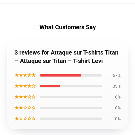
What Customers Say
3 reviews for Attaque sur T-shirts Titan
– Attaque sur Titan – T-shirt Levi
★★★★★
67%
★★★★☆
33%
★★★☆☆
0%
★★☆☆☆
0%
★☆☆☆☆
0%