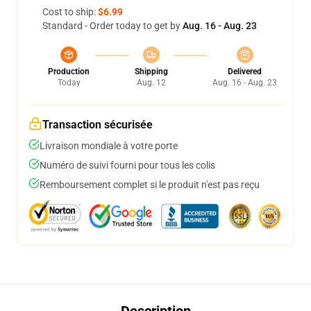
Cost to ship:
$6.99
Standard - Order today to get by
Aug. 16 - Aug. 23
Production
Shipping
Delivered
Today
Aug. 12
Aug. 16 - Aug. 23
Transaction sécurisée
Livraison mondiale à votre porte
Numéro de suivi fourni pour tous les colis
Remboursement complet si le produit n'est pas reçu