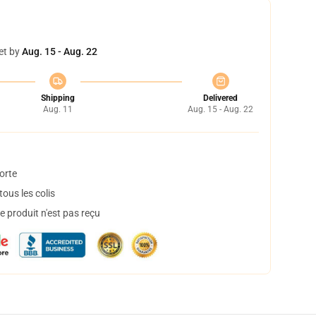
et by
Aug. 15 - Aug. 22
Shipping
Delivered
Aug. 11
Aug. 15 - Aug. 22
orte
ous les colis
 produit n'est pas reçu