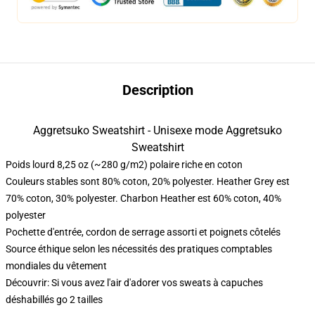
Description
Aggretsuko Sweatshirt - Unisexe mode Aggretsuko
Sweatshirt
Poids lourd 8,25 oz (~280 g/m2) polaire riche en coton
Couleurs stables sont 80% coton, 20% polyester. Heather Grey est
70% coton, 30% polyester. Charbon Heather est 60% coton, 40%
polyester
Pochette d'entrée, cordon de serrage assorti et poignets côtelés
Source éthique selon les nécessités des pratiques comptables
mondiales du vêtement
Découvrir: Si vous avez l'air d'adorer vos sweats à capuches
déshabillés go 2 tailles