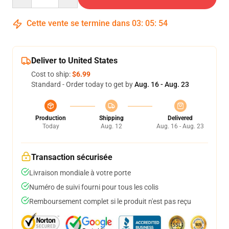
Cette vente se termine dans
03
:
05
:
54
Deliver to United States
Cost to ship:
$6.99
Standard - Order today to get by
Aug. 16 - Aug. 23
Production
Shipping
Delivered
Today
Aug. 12
Aug. 16 - Aug. 23
Transaction sécurisée
Livraison mondiale à votre porte
Numéro de suivi fourni pour tous les colis
Remboursement complet si le produit n'est pas reçu