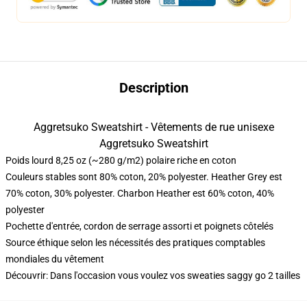
Description
Aggretsuko Sweatshirt - Vêtements de rue unisexe
Aggretsuko Sweatshirt
Poids lourd 8,25 oz (~280 g/m2) polaire riche en coton
Couleurs stables sont 80% coton, 20% polyester. Heather Grey est
70% coton, 30% polyester. Charbon Heather est 60% coton, 40%
polyester
Pochette d'entrée, cordon de serrage assorti et poignets côtelés
Source éthique selon les nécessités des pratiques comptables
mondiales du vêtement
Découvrir: Dans l'occasion vous voulez vos sweaties saggy go 2 tailles