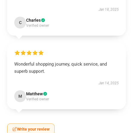
Jan 18, 2025
Charles
C
Verified owner
Wonderful shopping journey, quick service, and
superb support.
Jan 14, 2025
Matthew
M
Verified owner
Write your review