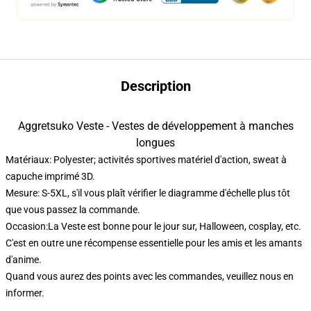
Description
Aggretsuko Veste - Vestes de développement à manches
longues
Matériaux: Polyester; activités sportives matériel d'action, sweat à
capuche imprimé 3D.
Mesure: S-5XL, s'il vous plaît vérifier le diagramme d'échelle plus tôt
que vous passez la commande.
Occasion:La Veste est bonne pour le jour sur, Halloween, cosplay, etc.
C'est en outre une récompense essentielle pour les amis et les amants
d'anime.
Quand vous aurez des points avec les commandes, veuillez nous en
informer.