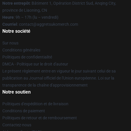
Notre entrepôt
: Bâtiment 1, Opération District Sud, Anqing City,
province de Liaoning, CN
Heure
: 9h – 17h (lu – vendredi)
Courriel
: contact@aggretsukomerch.com
Notre société
Sur nous
Conditions générales
Politiques de confidentialité
DMCA - Politique sur le droit d'auteur
Le présent règlement entre en vigueur le jour suivant celui de sa
publication au Journal officiel de l'Union européenne. Loi sur la
transparence de la chaîne d'approvisionnement
Notre soutien
Politiques d'expédition et de livraison
Conditions de paiement
Politiques de retour et de remboursement
Contactez-nous