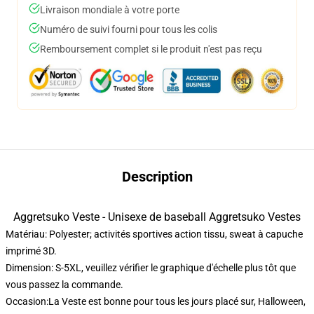
Livraison mondiale à votre porte
Numéro de suivi fourni pour tous les colis
Remboursement complet si le produit n'est pas reçu
Description
Aggretsuko Veste - Unisexe de baseball Aggretsuko Vestes
Matériau: Polyester; activités sportives action tissu, sweat à capuche
imprimé 3D.
Dimension: S-5XL, veuillez vérifier le graphique d'échelle plus tôt que
vous passez la commande.
Occasion:La Veste est bonne pour tous les jours placé sur, Halloween,