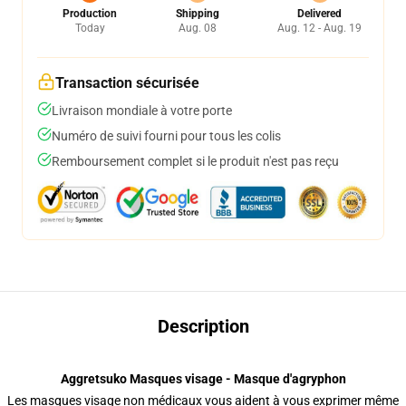
Production
Shipping
Delivered
Today
Aug. 08
Aug. 12 - Aug. 19
Transaction sécurisée
Livraison mondiale à votre porte
Numéro de suivi fourni pour tous les colis
Remboursement complet si le produit n'est pas reçu
Description
Aggretsuko Masques visage - Masque d'agryphon
Les masques visage non médicaux vous aident à vous exprimer même