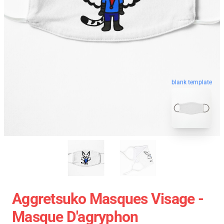
blank template
Aggretsuko Masques Visage -
Masque D'agryphon