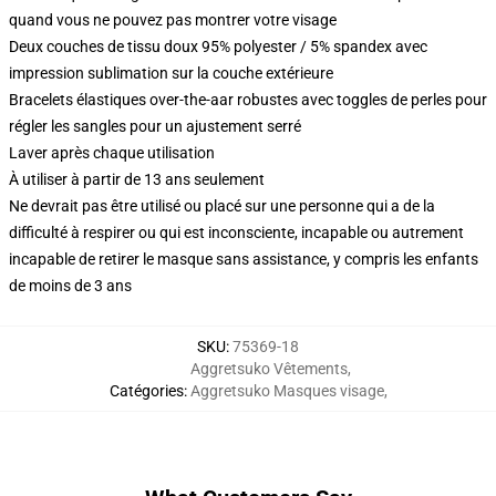
quand vous ne pouvez pas montrer votre visage
Deux couches de tissu doux 95% polyester / 5% spandex avec
impression sublimation sur la couche extérieure
Bracelets élastiques over-the-aar robustes avec toggles de perles pour
régler les sangles pour un ajustement serré
Laver après chaque utilisation
À utiliser à partir de 13 ans seulement
Ne devrait pas être utilisé ou placé sur une personne qui a de la
difficulté à respirer ou qui est inconsciente, incapable ou autrement
incapable de retirer le masque sans assistance, y compris les enfants
de moins de 3 ans
SKU
:
75369-18
Aggretsuko Vêtements
,
Catégories
:
Aggretsuko Masques visage
,