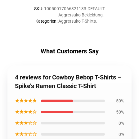
SKU
:
10050017066321133-DEFAULT
Aggretsuko Bekleidung
,
Kategorien
:
Aggretsuko T-Shirts
,
What Customers Say
4 reviews for Cowboy Bebop T-Shirts –
Spike’s Ramen Classic T-Shirt
★★★★★
50%
★★★★☆
50%
★★★☆☆
0%
★★☆☆☆
0%