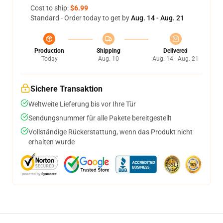
Cost to ship:
$6.99
Standard - Order today to get by
Aug. 14 - Aug. 21
Production
Shipping
Delivered
Today
Aug. 10
Aug. 14 - Aug. 21
Sichere Transaktion
Weltweite Lieferung bis vor Ihre Tür
Sendungsnummer für alle Pakete bereitgestellt
Vollständige Rückerstattung, wenn das Produkt nicht
erhalten wurde