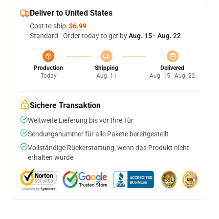
Deliver to United States
Cost to ship:
$6.99
Standard - Order today to get by
Aug. 15 - Aug. 22
Production
Shipping
Delivered
Today
Aug. 11
Aug. 15 - Aug. 22
Sichere Transaktion
Weltweite Lieferung bis vor Ihre Tür
Sendungsnummer für alle Pakete bereitgestellt
Vollständige Rückerstattung, wenn das Produkt nicht
erhalten wurde