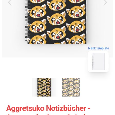
blank template
Aggretsuko Notizbücher -