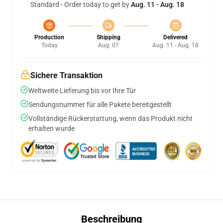
Standard - Order today to get by
Aug. 11 - Aug. 18
Production
Shipping
Delivered
Today
Aug. 07
Aug. 11 - Aug. 18
Sichere Transaktion
Weltweite Lieferung bis vor Ihre Tür
Sendungsnummer für alle Pakete bereitgestellt
Vollständige Rückerstattung, wenn das Produkt nicht
erhalten wurde
Beschreibung