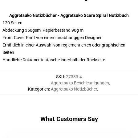
Aggretsuko Notizbücher - Aggretsuko Scare Spiral Notizbuch
120 Seiten
Abdeckung 350gsm, Papierbestand 90g m
Front Cover Print von einem unabhängigen Designer
Erhältlich in einer Auswahl von reglementierten oder graphischen
Seiten
Handliche Dokumententasche innerhalb der Rückseite
SKU
:
27333-4
Aggretsuko Beschleunigungen
,
Kategorien
:
Aggretsuko Notizbücher
,
What Customers Say