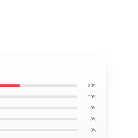
80%
20%
0%
0%
0%