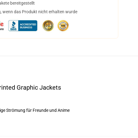
ete bereitgestellt
, wenn das Produkt nicht erhalten wurde
rinted Graphic Jackets
chtige Strömung für Freunde und Anime