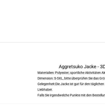
Aggretsuko Jacke - 3D
Materialien: Polyester; sportliche Aktivitäten 
Dimension: S-5XL, bitte überprüfen Sie das Grö
Gelegenheit:Die Jacke ist gut für den tägliche
Liebhaber.
Falls Sie irgendwelche Punkte mit den Bestellu