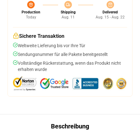
Production
Shipping
Delivered
Today
Aug. 11
Aug. 15 - Aug. 22
Sichere Transaktion
Weltweite Lieferung bis vor Ihre Tür
Sendungsnummer für alle Pakete bereitgestellt
Vollständige Rückerstattung, wenn das Produkt nicht
erhalten wurde
Beschreibung