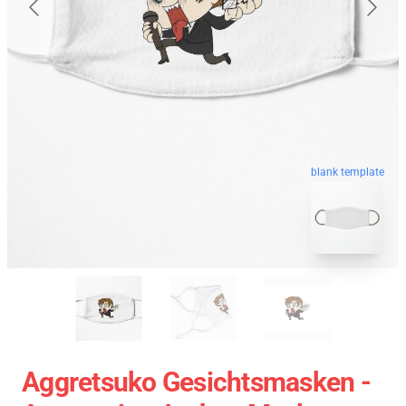
blank template
Aggretsuko Gesichtsmasken -