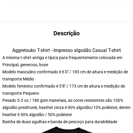
Descrição
Aggretsuko T-shirt - Impresso algodão Casual T-shirt
A mesma t-shirt antiga e típica para frequentemente colocada em
Principal, generoso, boxe
Modelo masculino confirmado é 6’0′′ / 183 cm de altura e medição de
transporte Médio
Modelo feminino confirmado é 5’8′′ / 173 cm de altura e medição de
transporte Pequeno
Pesado 5.3 oz / 180 gsm materiais, as cores resistentes são 100%
algodão preshrunk, heather cinza é 90% algodão/10% poliéster, denim
heather é 50% algodão / 50% poliéster
Bainha de duas agulhas e banda de pescoço para durabilidade