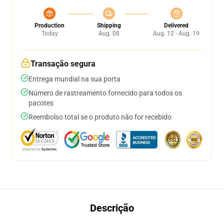
Production
Shipping
Delivered
Today
Aug. 08
Aug. 12 - Aug. 19
Transação segura
Entrega mundial na sua porta
Número de rastreamento fornecido para todos os
pacotes
Reembolso total se o produto não for recebido
Descrição