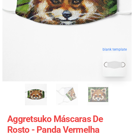
blank template
Aggretsuko Máscaras De
Rosto - Panda Vermelha