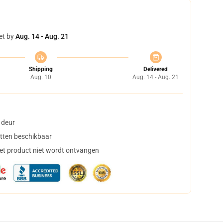
et by
Aug. 14 - Aug. 21
Shipping
Delivered
Aug. 10
Aug. 14 - Aug. 21
 deur
tten beschikbaar
het product niet wordt ontvangen