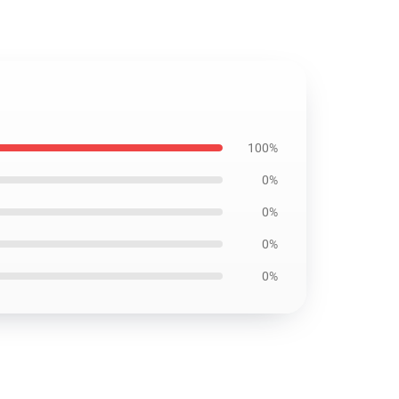
100%
0%
0%
0%
0%