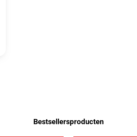
Bestsellersproducten