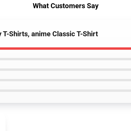
What Customers Say
y T-Shirts, anime Classic T-Shirt