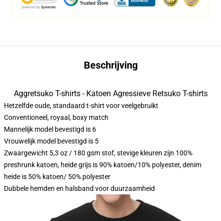
Beschrijving
Aggretsuko T-shirts - Katoen Agressieve Retsuko T-shirts
Hetzelfde oude, standaard t-shirt voor veelgebruikt
Conventioneel, royaal, boxy match
Mannelijk model bevestigd is 6
Vrouwelijk model bevestigd is 5
Zwaargewicht 5,3 oz / 180 gsm stof, stevige kleuren zijn 100%
preshrunk katoen, heide grijs is 90% katoen/10% polyester, denim
heide is 50% katoen/ 50% polyester
Dubbele hemden en halsband voor duurzaamheid