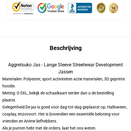
Beschrijving
Aggretsuko Jas - Lange Sleeve Streetwear Development
Jassen
Materialen: Polyester; sport activiteiten actie materialen, 3D geprinte
hoodie.
Meting: S-5XL, bekijk de schaalkaart eerder dan u de bestelling
plaatst.
Gelegenheid:De jas is goed voor dag-tot-dag geplaatst op, Halloween,
cosplay, enzovoort. Het is bovendien een essentiële beloning voor
vrienden en Anime liefhebbers.
Als je punten hebt met de orders, laat het ons weten.