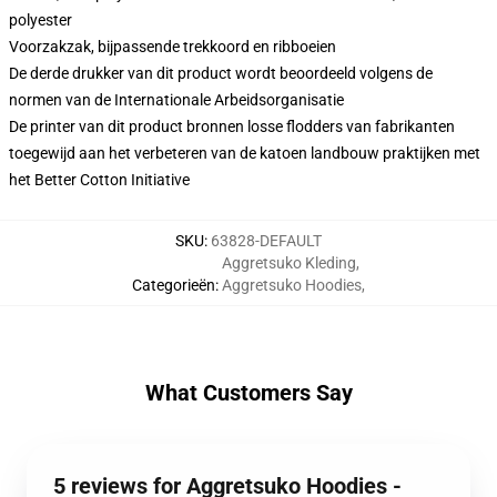
polyester
Voorzakzak, bijpassende trekkoord en ribboeien
De derde drukker van dit product wordt beoordeeld volgens de
normen van de Internationale Arbeidsorganisatie
De printer van dit product bronnen losse flodders van fabrikanten
toegewijd aan het verbeteren van de katoen landbouw praktijken met
het Better Cotton Initiative
SKU
:
63828-DEFAULT
Aggretsuko Kleding
,
Categorieën
:
Aggretsuko Hoodies
,
What Customers Say
5 reviews for Aggretsuko Hoodies -