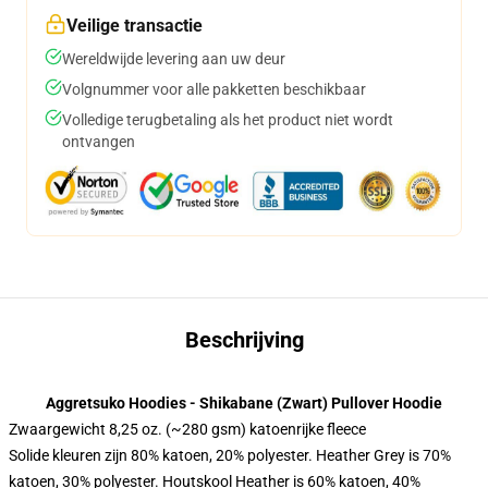
Veilige transactie
Wereldwijde levering aan uw deur
Volgnummer voor alle pakketten beschikbaar
Volledige terugbetaling als het product niet wordt
ontvangen
Beschrijving
Aggretsuko Hoodies - Shikabane (Zwart) Pullover Hoodie
Zwaargewicht 8,25 oz. (~280 gsm) katoenrijke fleece
Solide kleuren zijn 80% katoen, 20% polyester. Heather Grey is 70%
katoen, 30% polyester. Houtskool Heather is 60% katoen, 40%