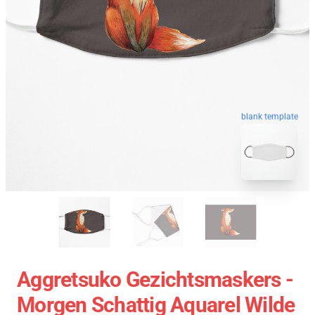
blank template
Aggretsuko Gezichtsmaskers -
Morgen Schattig Aquarel Wilde