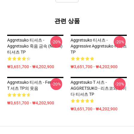
관련 상품
Aggretsuko 티셔츠 -
Aggretsuko 티셔츠 -
-20%
-20%
Aggretsuko 죽음 금속 (NSFW)
Aggressive Aggretsuko 티셔츠
티셔츠 TP
TP
₩3,651,700 - ₩4,202,900
₩3,651,700 - ₩4,202,900
Aggretsuko 티셔츠 - Fenneko
Aggretsuko T 셔츠 -
-20%
-20%
T 셔츠 TP의 웃음
AGGRETSUKO - 리츠코와 하이
다 티셔츠 TP
₩3,651,700 - ₩4,202,900
₩3,651,700 - ₩4,202,900
Footer