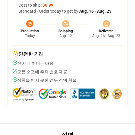
Cost to ship:
$6.99
Standard - Order today to get by
Aug. 16 - Aug. 23
Production
Shipping
Delivered
Today
Aug. 12
Aug. 16 - Aug. 23
안전한 거래
전 세계 어디든 배송
모든 소포에 추적 번호 제공
상품을 받지 못한 경우 전액 환불