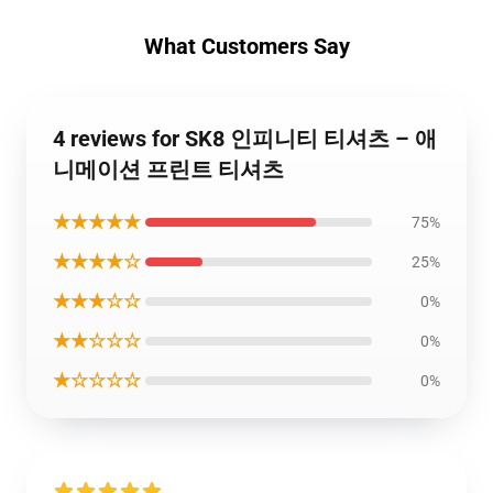
What Customers Say
4 reviews for SK8 인피니티 티셔츠 – 애
니메이션 프린트 티셔츠
★★★★★
75%
★★★★☆
25%
★★★☆☆
0%
★★☆☆☆
0%
★☆☆☆☆
0%