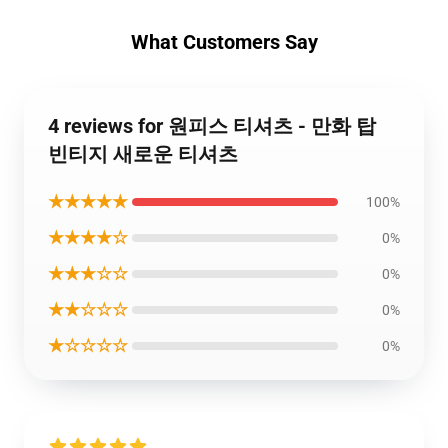
What Customers Say
4 reviews for 원피스 티셔츠 - 만화 탑
빈티지 새로운 티셔츠
★★★★★
100%
★★★★☆
0%
★★★☆☆
0%
★★☆☆☆
0%
★☆☆☆☆
0%