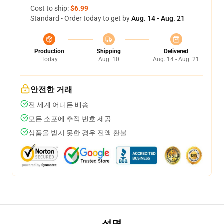
Cost to ship:
$6.99
Standard - Order today to get by
Aug. 14 - Aug. 21
Production
Shipping
Delivered
Today
Aug. 10
Aug. 14 - Aug. 21
안전한 거래
전 세계 어디든 배송
모든 소포에 추적 번호 제공
상품을 받지 못한 경우 전액 환불