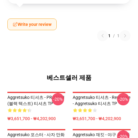
Write your review
1
/
1
베스트셀러 제품
Aggretsuko 티셔츠 - PROTEIN
Aggretsuko 티셔츠 - Resasuke
-20%
-20%
(블랙 텍스트) 티셔츠 TP
- Aggretsuko 티셔츠 TP
₩3,651,700 - ₩4,202,900
₩3,651,700 - ₩4,202,900
Aggretsuko 포스터 - 사자 만화
Aggretsuko 재킷 - 야구 유니폼
-20%