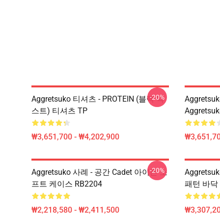
-20%
Aggretsuko 티셔츠 - PROTEIN (블랙 텍
Aggretsu
스트) 티셔츠 TP
Aggrets
₩3,651,700 - ₩4,202,900
₩3,651,70
-20%
Aggretsuko 사례 - 공간 Cadet 아이폰 소
Aggretsu
프트 케이스 RB2204
패턴 바닥 
₩2,218,580 - ₩2,411,500
₩3,307,20