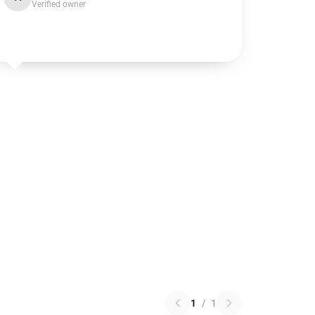
Verified owner
1
/
1