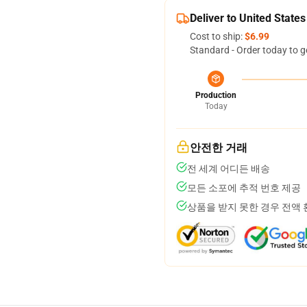
Deliver to United States
Cost to ship:
$6.99
Standard - Order today to g
Production
Today
안전한 거래
전 세계 어디든 배송
모든 소포에 추적 번호 제공
상품을 받지 못한 경우 전액