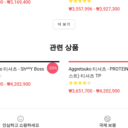
0 - ₩3,169,400
₩3,557,996 - ₩3,927,300
더 보기
관련 상품
-20%
ko 티셔츠 - Sh**y Boss
Aggretsuko 티셔츠 - PROTEI
스트) 티셔츠 TP
0 - ₩4,202,900
₩3,651,700 - ₩4,202,900
안심하고 쇼핑하세요
국제 보증