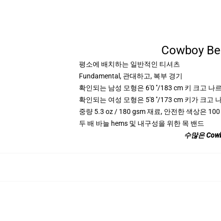
Cowboy B
평소에 배치하는 일반적인 티셔츠
Fundamental, 관대하고, 복부 경기
확인되는 남성 모형은 6'0 ′′/183 cm 키 크고
확인되는 여성 모형은 5'8 ′′/173 cm 키가 크
중량 5.3 oz / 180 gsm 재료, 안전한 색상은 100 
두 배 바늘 hems 및 내구성을 위한 목 밴드
수많은 Cow