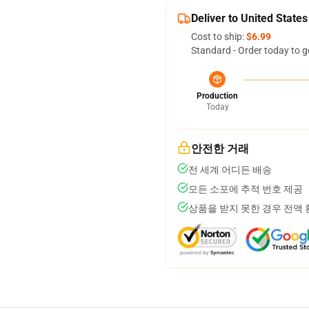
Deliver to United States
Cost to ship:
$6.99
Standard - Order today to g
Production
Today
안전한 거래
전 세계 어디든 배송
모든 소포에 추적 번호 제공
상품을 받지 못한 경우 전액