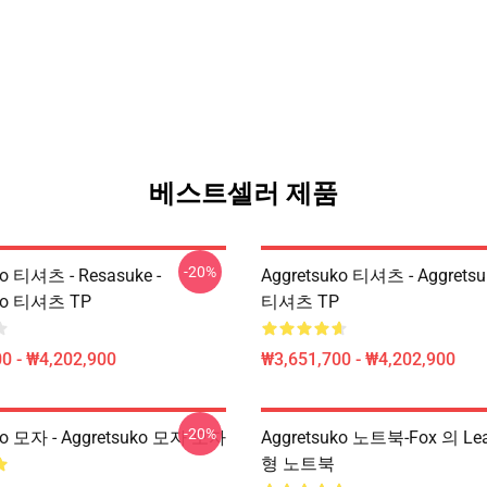
베스트셀러 제품
-20%
ko 티셔츠 - Resasuke -
Aggretsuko 티셔츠 - Aggretsu
uko 티셔츠 TP
티셔츠 TP
0 - ₩4,202,900
₩3,651,700 - ₩4,202,900
-20%
ko 모자 - Aggretsuko 모자 모자
Aggretsuko 노트북-Fox 의 L
형 노트북