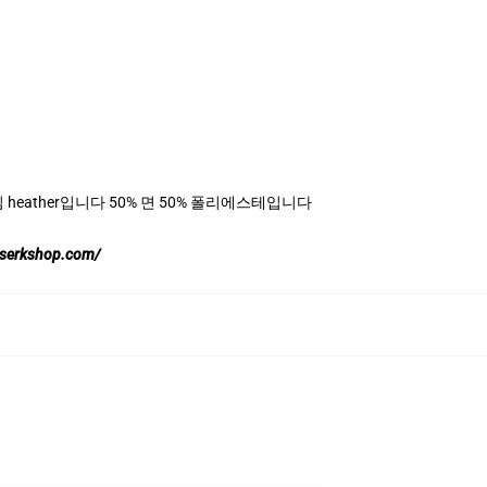
, 데님 heather입니다 50% 면 50% 폴리에스테입니다
rserkshop.com/