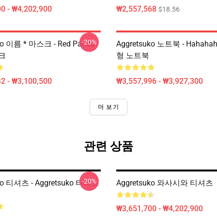
0 - ₩4,202,900
₩2,557,568
$18.56
-20%
ko 이름 * 마스크 - Red Panda
Aggretsuko 노트북 - Hahah
크
형 노트북
2 - ₩3,100,500
₩3,557,996 - ₩3,927,300
더 보기
관련 상품
-20%
ko 티셔츠 - Aggretsuko 티셔츠
Aggretsuko 와사시와 티셔츠
₩3,651,700 - ₩4,202,900