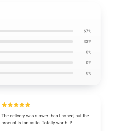
67%
33%
0%
0%
0%
The delivery was slower than I hoped, but the
product is fantastic. Totally worth it!