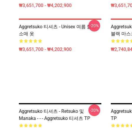
₩3,651,700 - ₩4,202,900
₩3,651,70
-20%
Aggretsuko 티셔츠 - Unisex 여름 짧은
Aggretsu
소매 옷
블랙 마스
₩3,651,700 - ₩4,202,900
₩2,740,84
-20%
Aggretsuko 티셔츠 - Retsuko 및
Aggretsu
Manaka - - - Aggretsuko 티셔츠 TP
TP