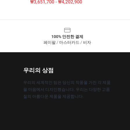
₩3,651,700 - ₩4,202,900
100% 안전한 결제
페이팔 / 마스터카드 / 비자
우리의 상점
우리의 세계적인 팀은 당신의 작풍을 가진 각 제품
을 마음에서 디자인했습니다. 우리는 다양한 고품
질의 아름다운 제품을 제공합니다.