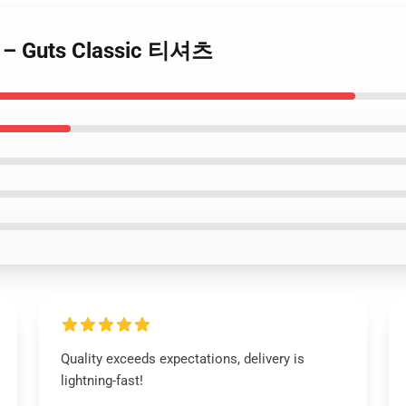
 – Guts Classic 티셔츠
Quality exceeds expectations, delivery is
lightning-fast!