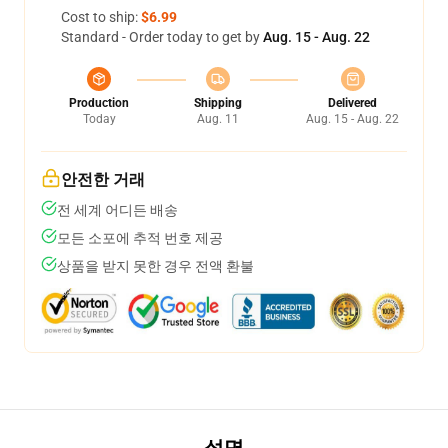
Cost to ship:
$6.99
Standard - Order today to get by
Aug. 15 - Aug. 22
Production
Shipping
Delivered
Today
Aug. 11
Aug. 15 - Aug. 22
안전한 거래
전 세계 어디든 배송
모든 소포에 추적 번호 제공
상품을 받지 못한 경우 전액 환불