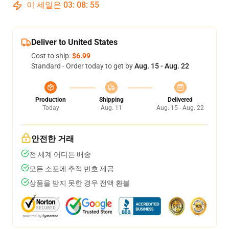
이 세일은
03
:
08
:
54
Deliver to United States
Cost to ship:
$6.99
Standard - Order today to get by
Aug. 15 - Aug. 22
Production
Shipping
Delivered
Today
Aug. 11
Aug. 15 - Aug. 22
안전한 거래
전 세계 어디든 배송
모든 소포에 추적 번호 제공
상품을 받지 못한 경우 전액 환불