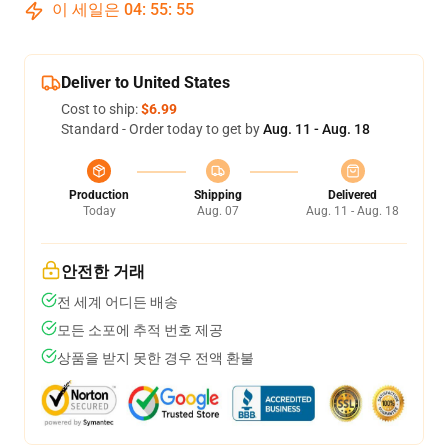
이 세일은
04
:
55
:
54
Deliver to United States
Cost to ship:
$6.99
Standard - Order today to get by
Aug. 11 - Aug. 18
Production
Shipping
Delivered
Today
Aug. 07
Aug. 11 - Aug. 18
안전한 거래
전 세계 어디든 배송
모든 소포에 추적 번호 제공
상품을 받지 못한 경우 전액 환불