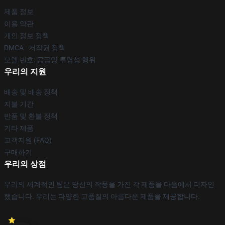
제품 정보
이용 약관
개인 정보 정책
DMCA - 저작권 정책
모델 번호: 공급망 투명성 행위
우리의 지원
배송 및 배송 정책
지불 기간
반품 및 환불 정책
기타 제품
고객지원 (FAQ)
구매하기
우리의 상점
우리의 세계적인 팀은 당신의 작풍을 가진 각 제품을 마음에서 디자인
했습니다. 우리는 다양한 고품질의 아름다운 제품을 제공합니다.