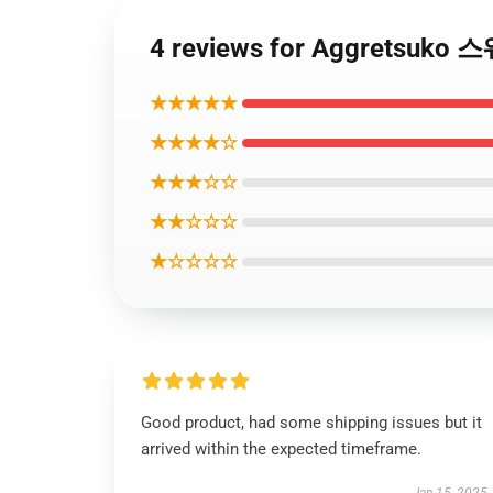
4 reviews for Aggretsuk
★★★★★
★★★★☆
★★★☆☆
★★☆☆☆
★☆☆☆☆
Good product, had some shipping issues but it
arrived within the expected timeframe.