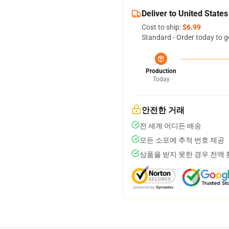
Deliver to United States
Cost to ship:
$6.99
Standard - Order today to g
Production
Today
안전한 거래
전 세계 어디든 배송
모든 소포에 추적 번호 제공
상품을 받지 못한 경우 전액