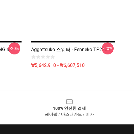
-20%
-20%
Girls
Aggretsuko 스웨터 - Fenneko TP2204
₩5,642,910 - ₩6,607,510
100% 안전한 결제
페이팔 / 마스터카드 / 비자