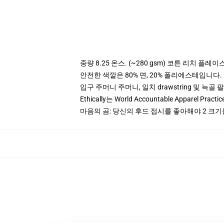
중량 8.25 온스. (~280 gsm) 코튼 리치 플레이
안전한 색깔은 80% 면, 20% 폴리에스테입니다. Hea
입구 주머니 주머니, 일치 drawstring 및 늑골 
Ethically는 World Accountable Apparel Pract
마음의 곰: 당신의 후드 접시를 좋아해야 2 크기