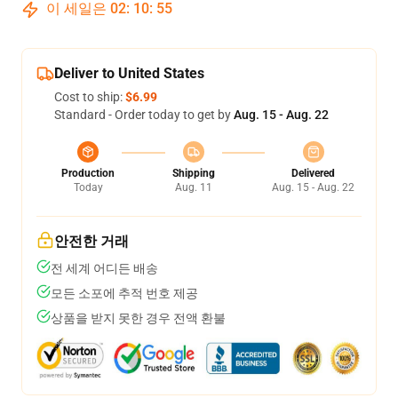
이 세일은
02
:
10
:
54
Deliver to United States
Cost to ship:
$6.99
Standard - Order today to get by
Aug. 15 - Aug. 22
Production
Shipping
Delivered
Today
Aug. 11
Aug. 15 - Aug. 22
안전한 거래
전 세계 어디든 배송
모든 소포에 추적 번호 제공
상품을 받지 못한 경우 전액 환불