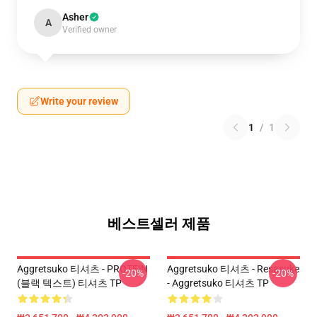
Asher
A
Verified owner
Write your review
1
/
1
베스트셀러 제품
Aggretsuko 티셔츠 - PROTEIN
Aggretsuko 티셔츠 - Resasuke
-20%
-20%
(블랙 텍스트) 티셔츠 TP
- Aggretsuko 티셔츠 TP