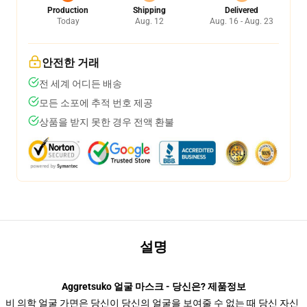
Production
Shipping
Delivered
Today
Aug. 12
Aug. 16 - Aug. 23
안전한 거래
전 세계 어디든 배송
모든 소포에 추적 번호 제공
상품을 받지 못한 경우 전액 환불
설명
Aggretsuko 얼굴 마스크 - 당신은? 제품정보
비 의학 얼굴 가면은 당신이 당신의 얼굴을 보여줄 수 없는 때 당신 자신