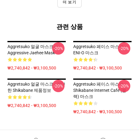
더 보기
관련 상품
Aggretsuko 얼굴 마스크 -
Aggretsuko 페이스 마스크 -
-20%
-20%
Aggressive Jaehee Mask
ENI-O 마스크
₩2,740,842 - ₩3,100,500
₩2,740,842 - ₩3,100,500
Aggretsuko 얼굴 마스크 - 간단
Aggretsuko 페이스 마스크 -
-20%
-20%
한 Shikabane 제품정보
Shikabane Internet Cafe (블
랙) 마스크
₩2,740,842 - ₩3,100,500
₩2,740,842 - ₩3,100,500
Footer