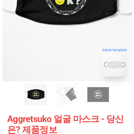
blank template
Aggretsuko 얼굴 마스크 - 당신
은? 제품정보