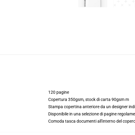
120 pagine
Copertura 350gsm, stock di carta 90gsm m
Stampa copertina anteriore da un designer in
Disponibile in una selezione di pagine regolamen
Comoda tasca documenti all'interno del coperc