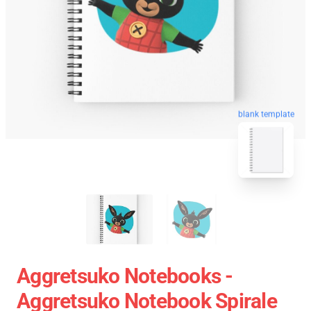
blank template
Aggretsuko Notebooks -
Aggretsuko Notebook Spirale