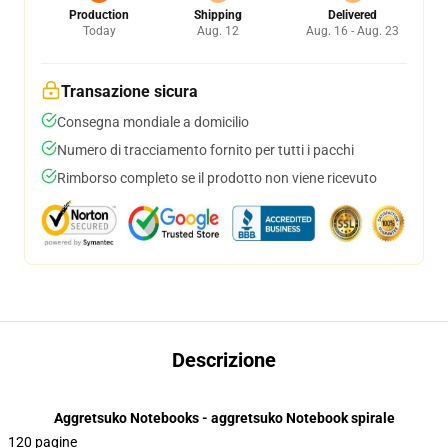
Production
Shipping
Delivered
Today
Aug. 12
Aug. 16 - Aug. 23
Transazione sicura
Consegna mondiale a domicilio
Numero di tracciamento fornito per tutti i pacchi
Rimborso completo se il prodotto non viene ricevuto
Descrizione
Aggretsuko Notebooks - aggretsuko Notebook spirale
120 pagine