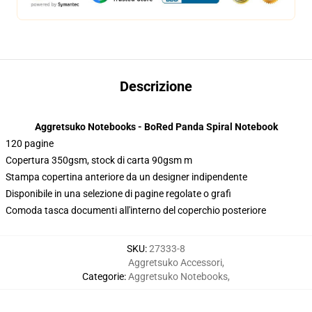
Descrizione
Aggretsuko Notebooks - BoRed Panda Spiral Notebook
120 pagine
Copertura 350gsm, stock di carta 90gsm m
Stampa copertina anteriore da un designer indipendente
Disponibile in una selezione di pagine regolate o grafi
Comoda tasca documenti all'interno del coperchio posteriore
SKU
:
27333-8
Aggretsuko Accessori
,
Categorie
:
Aggretsuko Notebooks
,