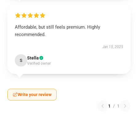
Affordable, but still feels premium. Highly
recommended.
Jan 15, 2025
Stella
S
Verified owner
Write your review
1
/
1