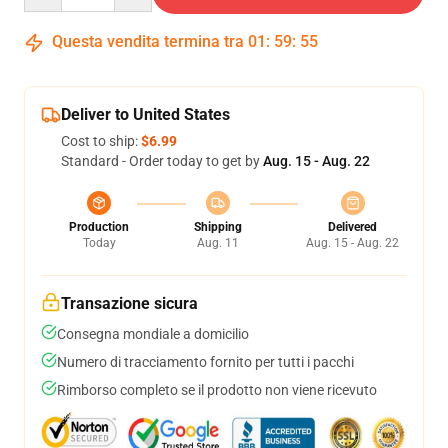
Questa vendita termina tra
01
:
59
:
55
Deliver to United States
Cost to ship:
$6.99
Standard - Order today to get by
Aug. 15 - Aug. 22
Production
Shipping
Delivered
Today
Aug. 11
Aug. 15 - Aug. 22
Transazione sicura
Consegna mondiale a domicilio
Numero di tracciamento fornito per tutti i pacchi
Rimborso completo se il prodotto non viene ricevuto