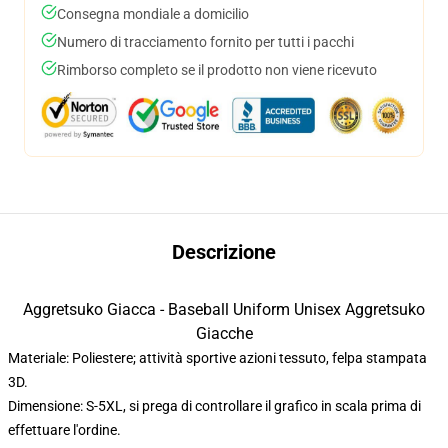
Consegna mondiale a domicilio
Numero di tracciamento fornito per tutti i pacchi
Rimborso completo se il prodotto non viene ricevuto
Descrizione
Aggretsuko Giacca - Baseball Uniform Unisex Aggretsuko
Giacche
Materiale: Poliestere; attività sportive azioni tessuto, felpa stampata
3D.
Dimensione: S-5XL, si prega di controllare il grafico in scala prima di
effettuare l'ordine.