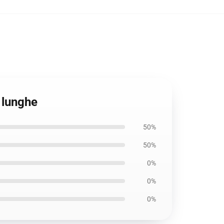
 lunghe
50%
50%
0%
0%
0%