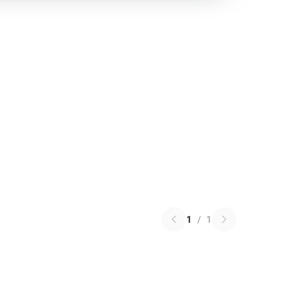
1
/
1