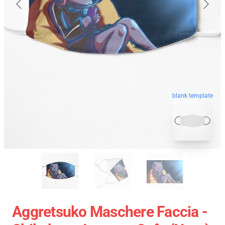
blank template
Aggretsuko Maschere Faccia -