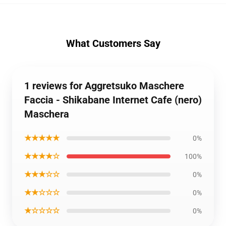
What Customers Say
1 reviews for Aggretsuko Maschere
Faccia - Shikabane Internet Cafe (nero)
Maschera
★★★★★
0%
★★★★☆
100%
★★★☆☆
0%
★★☆☆☆
0%
★☆☆☆☆
0%