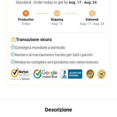
Standard - Order today to get by
Aug. 17 - Aug. 24
Production
Shipping
Delivered
Today
Aug. 13
Aug. 17 - Aug. 24
Transazione sicura
Consegna mondiale a domicilio
Numero di tracciamento fornito per tutti i pacchi
Rimborso completo se il prodotto non viene ricevuto
Descrizione