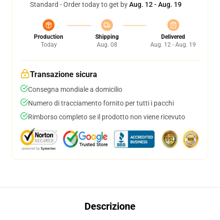
Standard - Order today to get by
Aug. 12 - Aug. 19
Production
Shipping
Delivered
Today
Aug. 08
Aug. 12 - Aug. 19
Transazione sicura
Consegna mondiale a domicilio
Numero di tracciamento fornito per tutti i pacchi
Rimborso completo se il prodotto non viene ricevuto
Descrizione