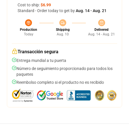
Cost to ship:
$6.99
Standard - Order today to get by
Aug. 14 - Aug. 21
Production
Shipping
Delivered
Today
Aug. 10
Aug. 14 - Aug. 21
Transacción segura
Entrega mundial a tu puerta
Número de seguimiento proporcionado para todos los
paquetes
Reembolso completo si el producto no es recibido