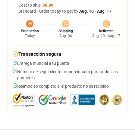
Cost to ship:
$6.99
Standard - Order today to get by
Aug. 10 - Aug. 17
Production
Shipping
Delivered
Today
Aug. 06
Aug. 10 - Aug. 17
Transacción segura
Entrega mundial a tu puerta
Número de seguimiento proporcionado para todos los
paquetes
Reembolso completo si el producto no es recibido