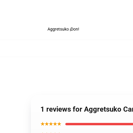
Aggretsuko ¡Don!
1 reviews for Aggretsuko Ca
★★★★★