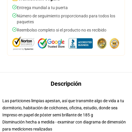
Entrega mundial a tu puerta
Número de seguimiento proporcionado para todos los
paquetes
Reembolso completo si el producto no es recibido
Descripción
Las particiones limpias apestan, así que transmite algo de vida a tu
dormitorio, habitación de colchones, oficina, estudio, donde sea
Impreso en papel de póster semi brillante de 185 g
Disminución hecha a medida - examinar con diagrama de dimensión
para mediciones realizadas