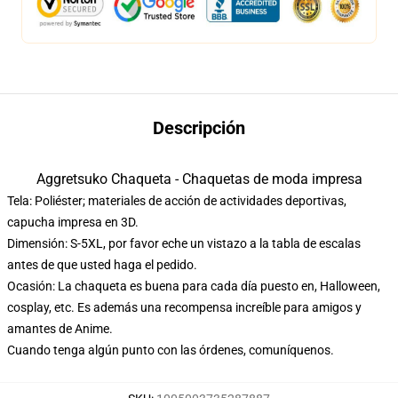
Descripción
Aggretsuko Chaqueta - Chaquetas de moda impresa
Tela: Poliéster; materiales de acción de actividades deportivas,
capucha impresa en 3D.
Dimensión: S-5XL, por favor eche un vistazo a la tabla de escalas
antes de que usted haga el pedido.
Ocasión: La chaqueta es buena para cada día puesto en, Halloween,
cosplay, etc. Es además una recompensa increíble para amigos y
amantes de Anime.
Cuando tenga algún punto con las órdenes, comuníquenos.