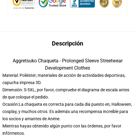
Descripción
Aggretsuko Chaqueta - Prolonged Sleeve Streetwear
Development Clothes
Material: Poliéster; materiales de acción de actividades deportivas,
capucha impresa 3D.
Dimensión: S-5XL, por favor, compruebe el diagrama de escala antes
de que coloque el pedido.
Ocasión:La chaqueta es correcta para cada día puesto en, Halloween,
cosplay, y muchos otros. Es además una recompensa increíble para
los socios y amantes de Anime.
Mientras hayas obtenido algún punto con las órdenes, por favor
infórmenos.