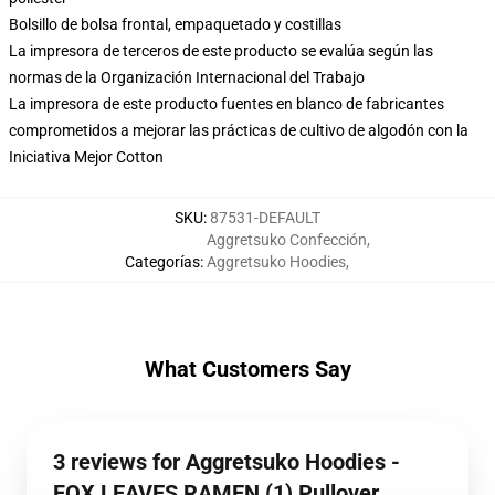
Bolsillo de bolsa frontal, empaquetado y costillas
La impresora de terceros de este producto se evalúa según las
normas de la Organización Internacional del Trabajo
La impresora de este producto fuentes en blanco de fabricantes
comprometidos a mejorar las prácticas de cultivo de algodón con la
Iniciativa Mejor Cotton
SKU
:
87531-DEFAULT
Aggretsuko Confección
,
Categorías
:
Aggretsuko Hoodies
,
What Customers Say
3 reviews for Aggretsuko Hoodies -
FOX LEAVES RAMEN (1) Pullover