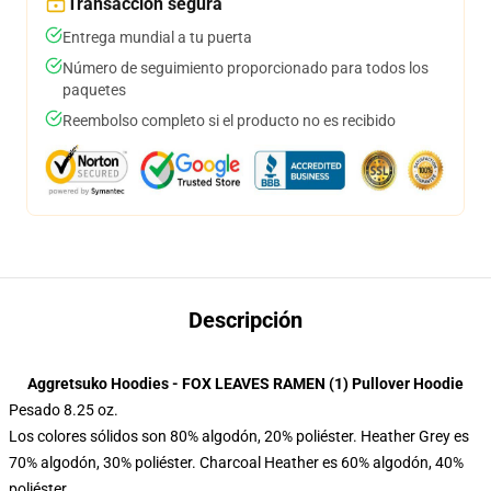
Transacción segura
Entrega mundial a tu puerta
Número de seguimiento proporcionado para todos los
paquetes
Reembolso completo si el producto no es recibido
Descripción
Aggretsuko Hoodies - FOX LEAVES RAMEN (1) Pullover Hoodie
Pesado 8.25 oz.
Los colores sólidos son 80% algodón, 20% poliéster. Heather Grey es
70% algodón, 30% poliéster. Charcoal Heather es 60% algodón, 40%
poliéster