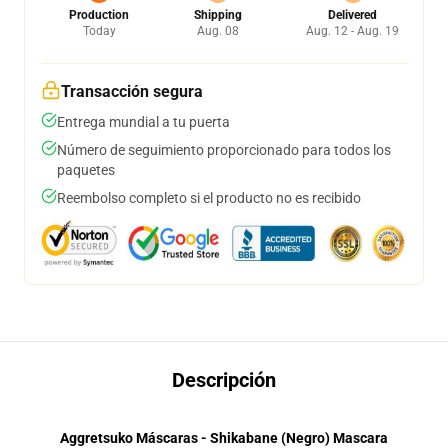
Production
Shipping
Delivered
Today
Aug. 08
Aug. 12 - Aug. 19
Transacción segura
Entrega mundial a tu puerta
Número de seguimiento proporcionado para todos los
paquetes
Reembolso completo si el producto no es recibido
Descripción
Aggretsuko Máscaras - Shikabane (Negro) Mascara