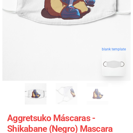
blank template
Aggretsuko Máscaras -
Shikabane (Negro) Mascara